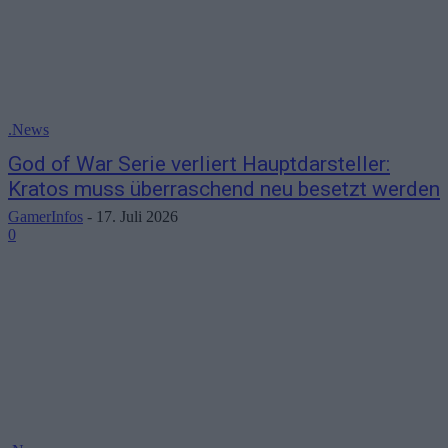
.News
God of War Serie verliert Hauptdarsteller:
Kratos muss überraschend neu besetzt werden
GamerInfos
-
17. Juli 2026
0