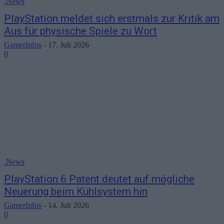
.News
PlayStation meldet sich erstmals zur Kritik am
Aus für physische Spiele zu Wort
GamerInfos
-
17. Juli 2026
0
.News
PlayStation 6 Patent deutet auf mögliche
Neuerung beim Kühlsystem hin
GamerInfos
-
14. Juli 2026
0