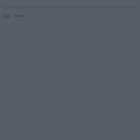
Start
.News