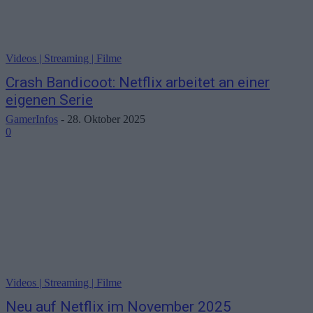
Videos | Streaming | Filme
Crash Bandicoot: Netflix arbeitet an einer
eigenen Serie
GamerInfos
-
28. Oktober 2025
0
Videos | Streaming | Filme
Neu auf Netflix im November 2025