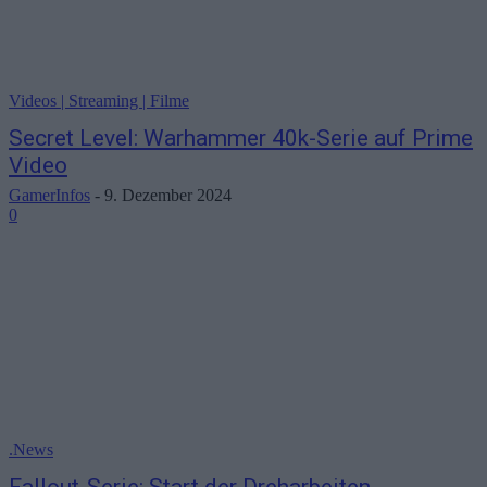
Videos | Streaming | Filme
Secret Level: Warhammer 40k-Serie auf Prime
Video
GamerInfos
-
9. Dezember 2024
0
.News