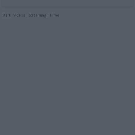
Start
Videos | Streaming | Filme