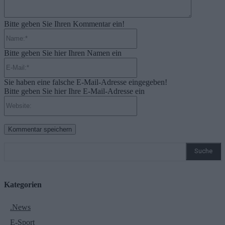
Bitte geben Sie Ihren Kommentar ein!
Name:*
Bitte geben Sie hier Ihren Namen ein
E-
Mail:*
Sie haben eine falsche E-Mail-Adresse eingegeben!
Bitte geben Sie hier Ihre E-Mail-Adresse ein
Website:
Suche
Kategorien
.News
E-Sport