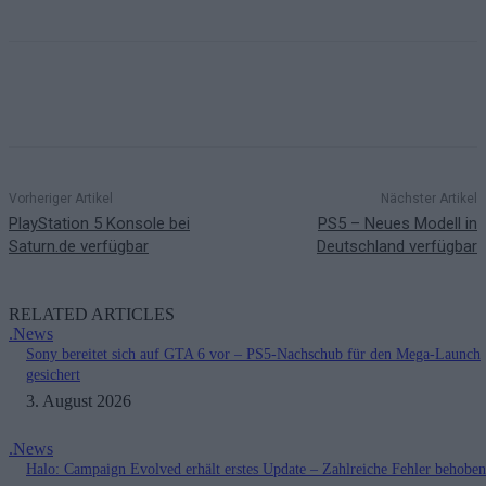
Vorheriger Artikel
Nächster Artikel
PlayStation 5 Konsole bei
PS5 – Neues Modell in
Saturn.de verfügbar
Deutschland verfügbar
RELATED ARTICLES
.News
Sony bereitet sich auf GTA 6 vor – PS5-Nachschub für den Mega-Launch
gesichert
3. August 2026
.News
Halo: Campaign Evolved erhält erstes Update – Zahlreiche Fehler behoben