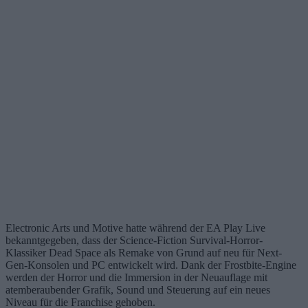
Electronic Arts und Motive hatte während der EA Play Live
bekanntgegeben, dass der Science-Fiction Survival-Horror-
Klassiker Dead Space als Remake von Grund auf neu für Next-
Gen-Konsolen und PC entwickelt wird. Dank der Frostbite-Engine
werden der Horror und die Immersion in der Neuauflage mit
atemberaubender Grafik, Sound und Steuerung auf ein neues
Niveau für die Franchise gehoben.