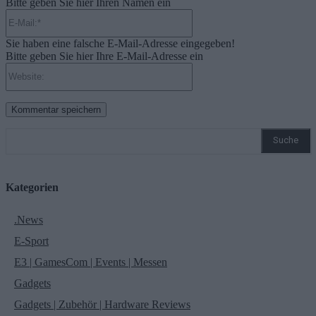
Bitte geben Sie hier Ihren Namen ein
E-
Mail:*
Sie haben eine falsche E-Mail-Adresse eingegeben!
Bitte geben Sie hier Ihre E-Mail-Adresse ein
Website:
Suche
Kategorien
.News
E-Sport
E3 | GamesCom | Events | Messen
Gadgets
Gadgets | Zubehör | Hardware Reviews