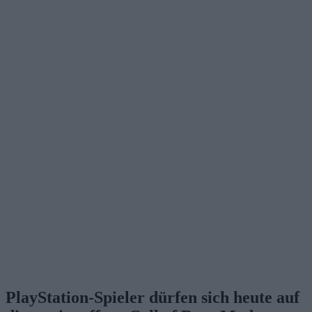
PlayStation-Spieler dürfen sich heute auf