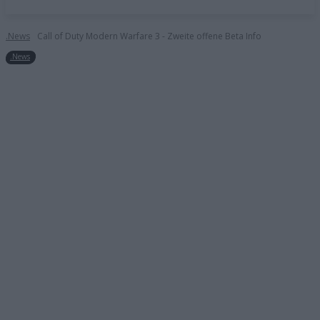
.News
Call of Duty Modern Warfare 3 - Zweite offene Beta Info
.News