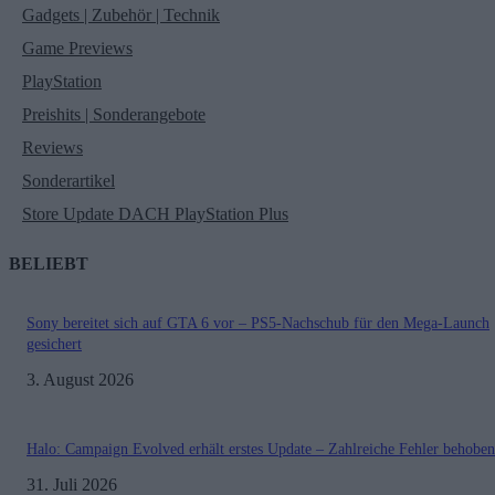
Gadgets | Zubehör | Technik
Game Previews
PlayStation
Preishits | Sonderangebote
Reviews
Sonderartikel
Store Update DACH PlayStation Plus
BELIEBT
Sony bereitet sich auf GTA 6 vor – PS5-Nachschub für den Mega-Launch
gesichert
3. August 2026
Halo: Campaign Evolved erhält erstes Update – Zahlreiche Fehler behoben
31. Juli 2026