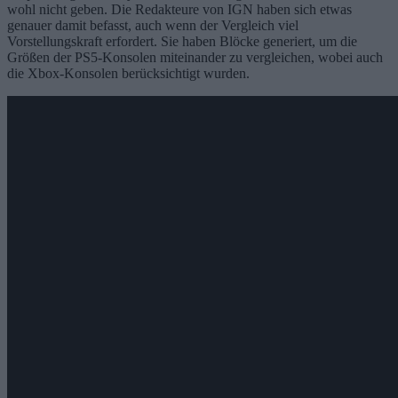
wohl nicht geben. Die Redakteure von IGN haben sich etwas
genauer damit befasst, auch wenn der Vergleich viel
Vorstellungskraft erfordert. Sie haben Blöcke generiert, um die
Größen der PS5-Konsolen miteinander zu vergleichen, wobei auch
die Xbox-Konsolen berücksichtigt wurden.