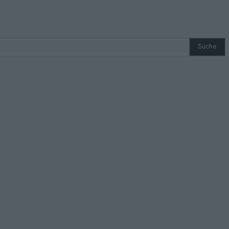
Suche