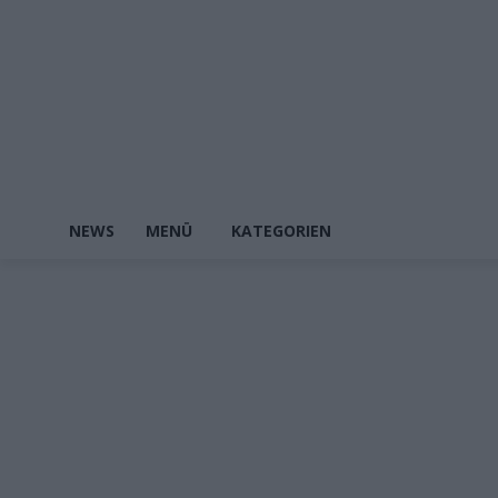
NEWS
MENÜ
KATEGORIEN