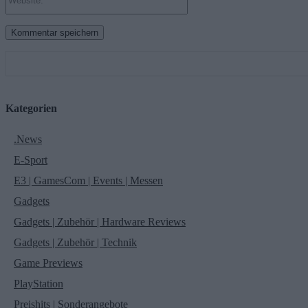
Kategorien
.News
E-Sport
E3 | GamesCom | Events | Messen
Gadgets
Gadgets | Zubehör | Hardware Reviews
Gadgets | Zubehör | Technik
Game Previews
PlayStation
Preishits | Sonderangebote