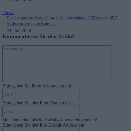
.News
PlayStation veröffentlicht neue Quartalszahlen – PS5 erreicht 95,3
Millionen verkaufte Konsolen
31. Juli 2026
Kommentieren Sie den Artikel
Kommenta
Bitte geben Sie Ihren Kommentar ein!
Name:*
Bitte geben Sie hier Ihren Namen ein
E-
Mail:*
Sie haben eine falsche E-Mail-Adresse eingegeben!
Bitte geben Sie hier Ihre E-Mail-Adresse ein
Website: