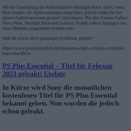
Mit der Einführung der Farbvarianten Midnight Black und Cosmic
Red wurden die Verbesserungen eingeführt, jedoch solltet ihr bei
diesen Farben nochmal genauer hinschauen. Bei den Farben Farben
Nova Pink, Starlight Blue und Galactic Purple sollten hingegen nur
neue Modelle ausgeliefert worden sein.
Hab ihr schon oben genannten Probleme gehabt?
https://www.playstationinfo.de/dualsense-edge-wireless-controller-
nun-erhaeltlich/
PS Plus Essential – Titel für Februar
2023 geleakt! Update
In Kürze wird Sony die monatlichen
kostenlosen Titel für PS Plus Essential
bekannt geben. Nun wurden die jedoch
schon geleakt.