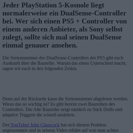
Jeder PlayStation 5-Kosnole liegt
normalerweise ein DualSense-Controller
bei. Wer sich einen PS5 + Controller von
einem anderen Anbieter, als Sony selbst
zulegt, sollte sich mal seinen DualSense
einmal genauer ansehen.
Die Seriennummer des DualSense-Controllers der PS5 gibt euch
Auskunft über die Baureihe. Warum das einen Unterschied macht,
sagen wir euch in den folgenden Zeilen.
Denn auf der Rückseite kann die Seriennummer abgelesen werden.
Wieso das so wichtig ist? Es gibt bereist zwei Baureihen des
Controllers. Die Alte Baureihe neigt nämlich zu Stick Drifts und
adaptive Triggern die schnell ausleiern.
Der
YouTuber John Glasscock
hat sich diesem Problem
angenommen und in seinem Video erklärt auf was man achten