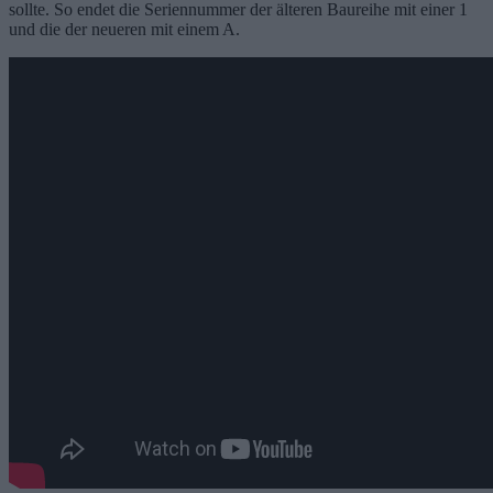
sollte. So endet die Seriennummer der älteren Baureihe mit einer 1
und die der neueren mit einem A.