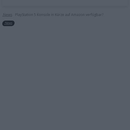
.News
PlayStation 5 Konsole in Kürze auf Amazon verfügbar?
.News