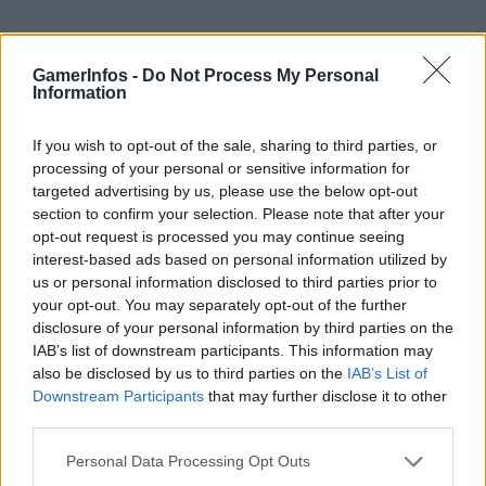
GamerInfos -
Do Not Process My Personal
Information
If you wish to opt-out of the sale, sharing to third parties, or
processing of your personal or sensitive information for
targeted advertising by us, please use the below opt-out
section to confirm your selection. Please note that after your
opt-out request is processed you may continue seeing
interest-based ads based on personal information utilized by
us or personal information disclosed to third parties prior to
your opt-out. You may separately opt-out of the further
disclosure of your personal information by third parties on the
IAB’s list of downstream participants. This information may
also be disclosed by us to third parties on the
IAB’s List of
Downstream Participants
that may further disclose it to other
third parties.
Personal Data Processing Opt Outs