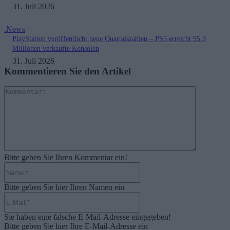
31. Juli 2026
.News
PlayStation veröffentlicht neue Quartalszahlen – PS5 erreicht 95,3
Millionen verkaufte Konsolen
31. Juli 2026
Kommentieren Sie den Artikel
Kommenta
Bitte geben Sie Ihren Kommentar ein!
Name:*
Bitte geben Sie hier Ihren Namen ein
E-
Mail:*
Sie haben eine falsche E-Mail-Adresse eingegeben!
Bitte geben Sie hier Ihre E-Mail-Adresse ein