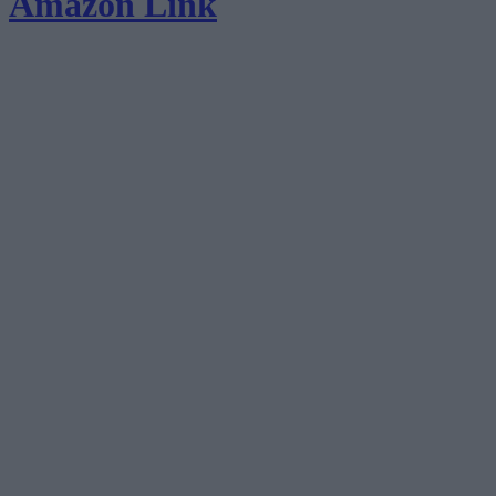
Amazon Link