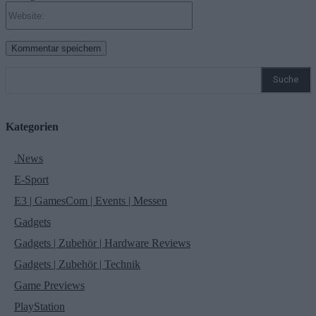
Website:
Suche
Kategorien
.News
E-Sport
E3 | GamesCom | Events | Messen
Gadgets
Gadgets | Zubehör | Hardware Reviews
Gadgets | Zubehör | Technik
Game Previews
PlayStation