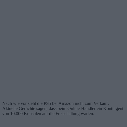
Nach wie vor steht die PS5 bei Amazon nicht zum Verkauf.
Aktuelle Gerüchte sagen, dass beim Online-Händler ein Kontingent
von 10.000 Konsolen auf die Freischaltung warten.