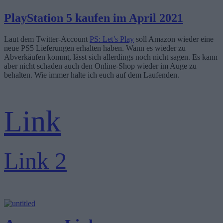
PlayStation 5 kaufen im April 2021
Laut dem Twitter-Account
PS: Let’s Play
soll Amazon wieder eine
neue PS5 Lieferungen erhalten haben. Wann es wieder zu
Abverkäufen kommt, lässt sich allerdings noch nicht sagen. Es kann
aber nicht schaden auch den Online-Shop wieder im Auge zu
behalten. Wie immer halte ich euch auf dem Laufenden.
Link
Link 2