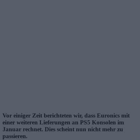
Vor einiger Zeit berichteten wir, dass Euronics mit
einer weiteren Lieferungen an PS5 Konsolen im
Januar rechnet. Dies scheint nun nicht mehr zu
passieren.