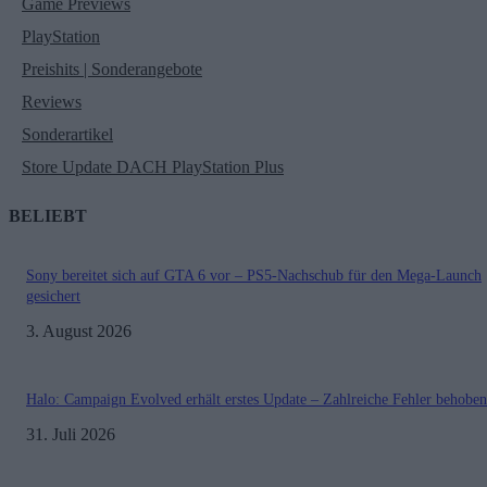
Game Previews
PlayStation
Preishits | Sonderangebote
Reviews
Sonderartikel
Store Update DACH PlayStation Plus
BELIEBT
Sony bereitet sich auf GTA 6 vor – PS5-Nachschub für den Mega-Launch
gesichert
3. August 2026
Halo: Campaign Evolved erhält erstes Update – Zahlreiche Fehler behoben
31. Juli 2026