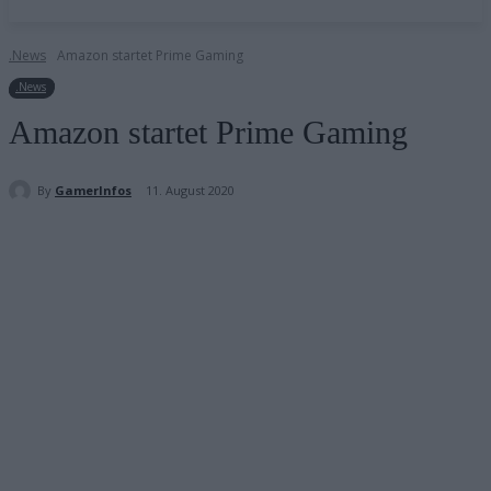
.News
Amazon startet Prime Gaming
.News
Amazon startet Prime Gaming
By
GamerInfos
11. August 2020