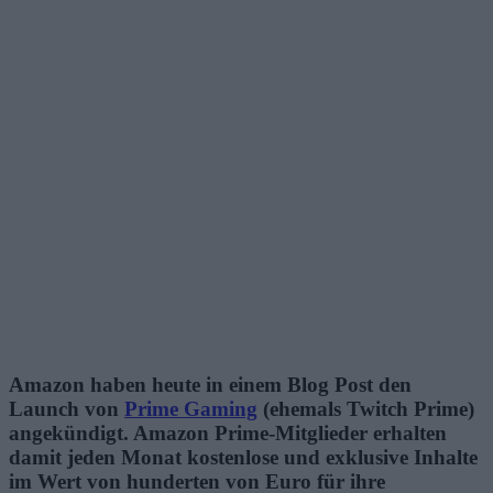
Amazon haben heute in einem Blog Post den
Launch von
Prime Gaming
(ehemals Twitch Prime)
angekündigt. Amazon Prime-Mitglieder erhalten
damit jeden Monat kostenlose und exklusive Inhalte
im Wert von hunderten von Euro für ihre