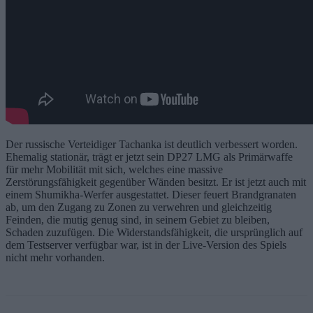
Der russische Verteidiger Tachanka ist deutlich verbessert worden.
Ehemalig stationär, trägt er jetzt sein DP27 LMG als Primärwaffe
für mehr Mobilität mit sich, welches eine massive
Zerstörungsfähigkeit gegenüber Wänden besitzt. Er ist jetzt auch mit
einem Shumikha-Werfer ausgestattet. Dieser feuert Brandgranaten
ab, um den Zugang zu Zonen zu verwehren und gleichzeitig
Feinden, die mutig genug sind, in seinem Gebiet zu bleiben,
Schaden zuzufügen. Die Widerstandsfähigkeit, die ursprünglich auf
dem Testserver verfügbar war, ist in der Live-Version des Spiels
nicht mehr vorhanden.