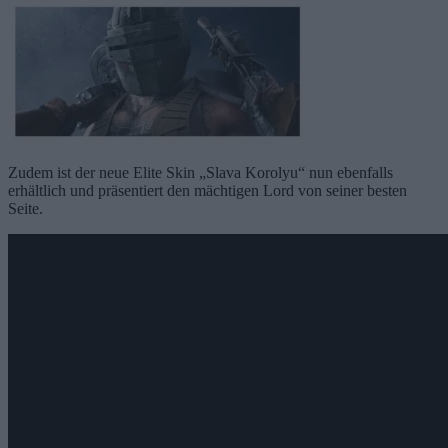
Zudem ist der neue Elite Skin „Slava Korolyu“ nun ebenfalls
erhältlich und präsentiert den mächtigen Lord von seiner besten
Seite.