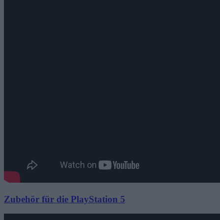
Zubehör für die PlayStation 5