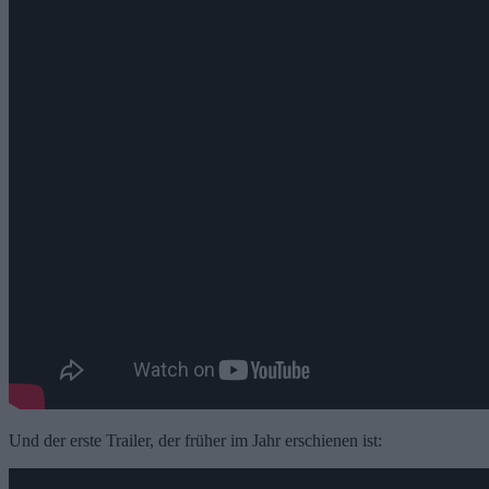
Und der erste Trailer, der früher im Jahr erschienen ist: