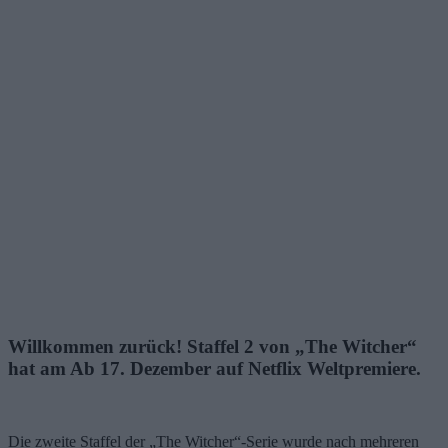
Willkommen zurück! Staffel 2 von „The Witcher“
hat am Ab 17. Dezember auf Netflix Weltpremiere.
Die zweite Staffel der „The Witcher“-Serie wurde nach mehreren