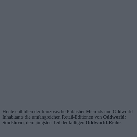
Heute enthüllen der französische Publisher Microids und Oddworld
Inhabitants die umfangreichen Retail-Editionen von
Oddworld:
Soulstorm
, dem jüngsten Teil der kultigen
Oddworld-Reihe
.