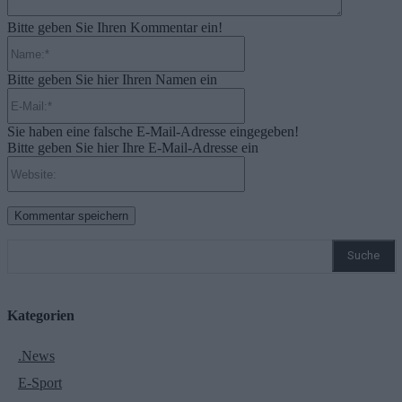
Bitte geben Sie Ihren Kommentar ein!
Name:*
Bitte geben Sie hier Ihren Namen ein
E-
Mail:*
Sie haben eine falsche E-Mail-Adresse eingegeben!
Bitte geben Sie hier Ihre E-Mail-Adresse ein
Website:
Suche
Kategorien
.News
E-Sport