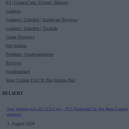
E3 | GamesCom | Events | Messen
Gadgets
Gadgets | Zubehör | Hardware Reviews
Gadgets | Zubehör | Technik
Game Previews
PlayStation
Preishits | Sonderangebote
Reviews
Sonderartikel
Store Update DACH PlayStation Plus
BELIEBT
Sony bereitet sich auf GTA 6 vor – PS5-Nachschub für den Mega-Launch
gesichert
3. August 2026