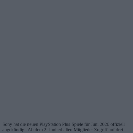
Sony hat die neuen PlayStation Plus-Spiele für Juni 2026 offiziell
angekündigt. Ab dem 2. Juni erhalten Mitglieder Zugriff auf drei