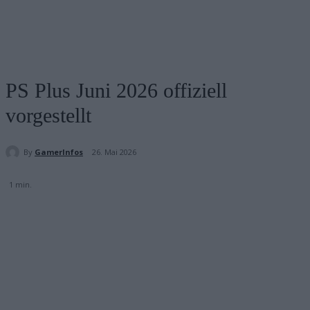
PS Plus Juni 2026 offiziell
vorgestellt
By
GamerInfos
26. Mai 2026
1
min.