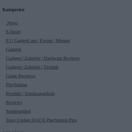
Kategorien
.News
E-Sport
E3 | GamesCom | Events | Messen
Gadgets
Gadgets | Zubehör | Hardware Reviews
Gadgets | Zubehör | Technik
Game Previews
PlayStation
Preishits | Sonderangebote
Reviews
Sonderartikel
Store Update DACH PlayStation Plus