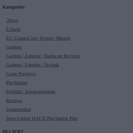
Kategorien
.News
E-Sport
E3 | GamesCom | Events | Messen
Gadgets
Gadgets | Zubehör | Hardware Reviews
Gadgets | Zubehör | Technik
Game Previews
PlayStation
Preishits | Sonderangebote
Reviews
Sonderartikel
Store Update DACH PlayStation Plus
BELIEBT