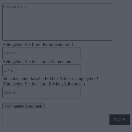
Kommenta
Bitte geben Sie Ihren Kommentar ein!
Name:*
Bitte geben Sie hier Ihren Namen ein
E-
Mail:*
Sie haben eine falsche E-Mail-Adresse eingegeben!
Bitte geben Sie hier Ihre E-Mail-Adresse ein
Website:
Suche