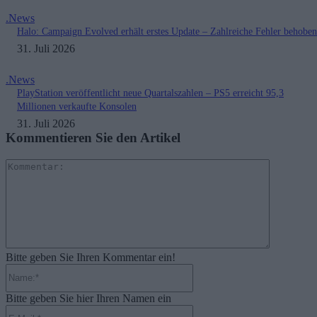
.News
Halo: Campaign Evolved erhält erstes Update – Zahlreiche Fehler behoben
31. Juli 2026
.News
PlayStation veröffentlicht neue Quartalszahlen – PS5 erreicht 95,3
Millionen verkaufte Konsolen
31. Juli 2026
Kommentieren Sie den Artikel
Kommenta
Bitte geben Sie Ihren Kommentar ein!
Name:*
Bitte geben Sie hier Ihren Namen ein
E-