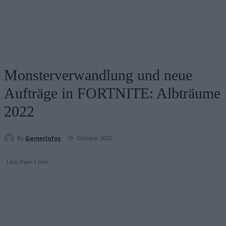
Monsterverwandlung und neue
Aufträge in FORTNITE: Albträume
2022
By
GamerInfos
19. Oktober 2022
Less than 1
min.