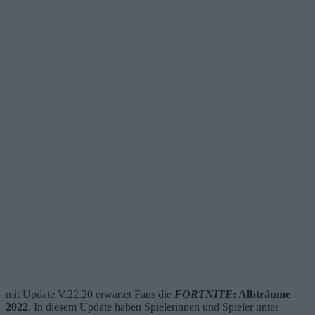
mit Update V.22.20 erwartet Fans die
FORTNITE
: Albträume
2022
. In diesem Update haben Spielerinnen und Spieler unter