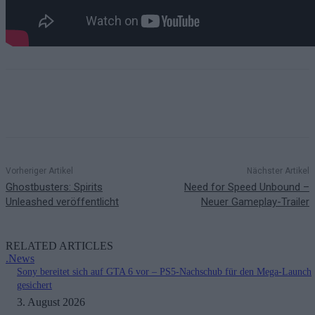
Vorheriger Artikel
Nächster Artikel
Ghostbusters: Spirits
Need for Speed Unbound –
Unleashed veröffentlicht
Neuer Gameplay-Trailer
RELATED ARTICLES
.News
Sony bereitet sich auf GTA 6 vor – PS5-Nachschub für den Mega-Launch
gesichert
3. August 2026