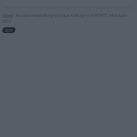
.News
Monsterverwandlung und neue Aufträge in FORTNITE: Albträume
2022
.News