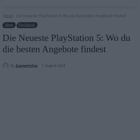
.News
Die Neueste PlayStation 5: Wo du die besten Angebote findest
.News
PlayStation
Die Neueste PlayStation 5: Wo du
die besten Angebote findest
By
GamerInfos
7. August 2024