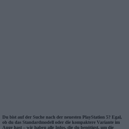
Du bist auf der Suche nach der neuesten PlayStation 5? Egal,
ob du das Standardmodell oder die kompaktere Variante im
Auge hast – wir haben alle Infos, die du benötigst, um die