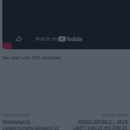
Das Spiel wird 2022 erscheinen.
Vorheriger Artikel
Nächster Artikel
Weltneuheit im
RIDERS REPUBLIC – BETA
Landwirtschafts-Simulator 22
LÄUFT VOM 23. BIS ZUM 25.