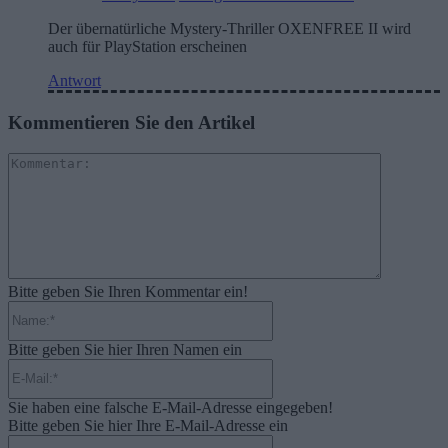
Der übernatürliche Mystery-Thriller OXENFREE II wird
auch für PlayStation erscheinen
Antwort
Kommentieren Sie den Artikel
Kommenta
Bitte geben Sie Ihren Kommentar ein!
Name:*
Bitte geben Sie hier Ihren Namen ein
E-
Mail:*
Sie haben eine falsche E-Mail-Adresse eingegeben!
Bitte geben Sie hier Ihre E-Mail-Adresse ein
Website: