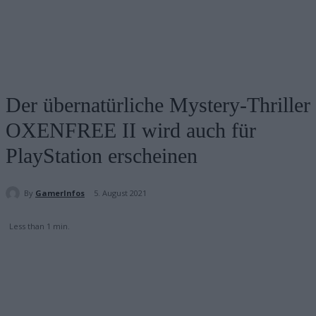
Der übernatürliche Mystery-Thriller
OXENFREE II wird auch für
PlayStation erscheinen
By
GamerInfos
5. August 2021
Less than 1
min.