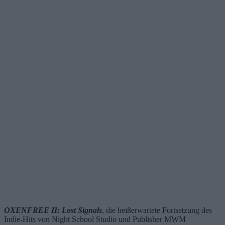
OXENFREE II: Lost Signals
, die heißerwartete Fortsetzung des
Indie-Hits von Night School Studio und Publisher MWM