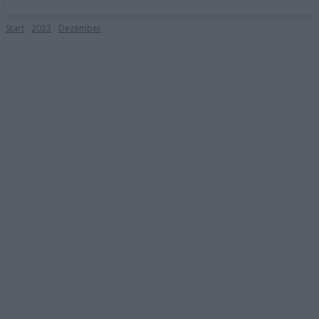
Start
2023
Dezember