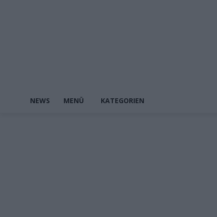
NEWS
MENÜ
KATEGORIEN