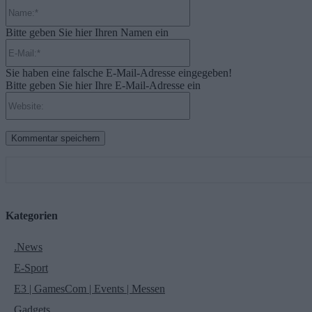
Name:*
Bitte geben Sie hier Ihren Namen ein
E-
Mail:*
Sie haben eine falsche E-Mail-Adresse eingegeben!
Bitte geben Sie hier Ihre E-Mail-Adresse ein
Website:
Kategorien
.News
E-Sport
E3 | GamesCom | Events | Messen
Gadgets