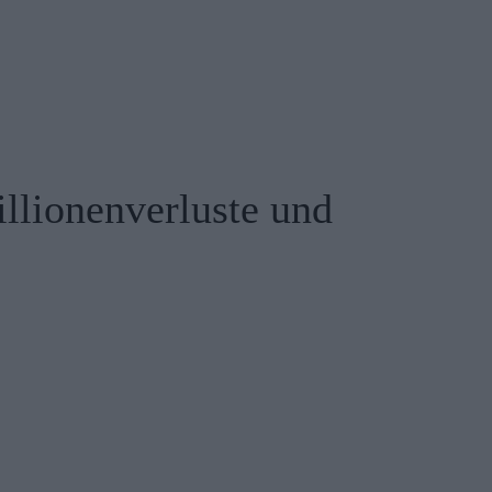
llionenverluste und