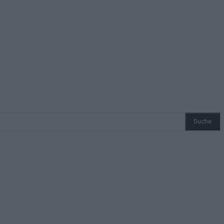
Suche