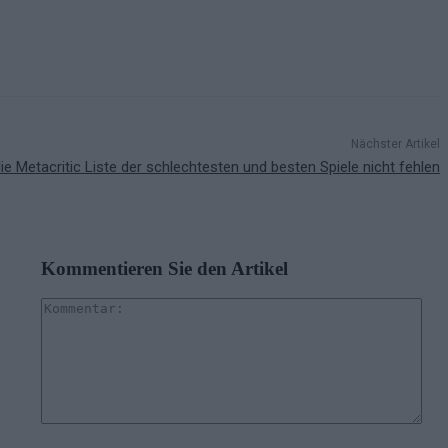
Nächster Artikel
ie Metacritic Liste der schlechtesten und besten Spiele nicht fehlen
Kommentieren Sie den Artikel
Kom