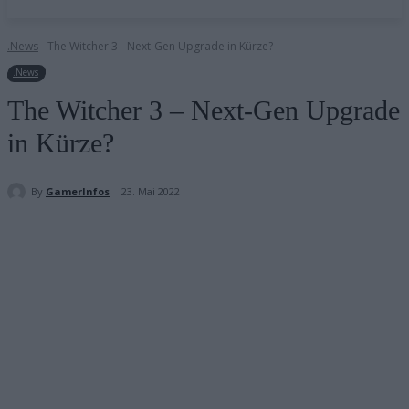
.News
The Witcher 3 - Next-Gen Upgrade in Kürze?
.News
The Witcher 3 – Next-Gen Upgrade
in Kürze?
By
GamerInfos
23. Mai 2022