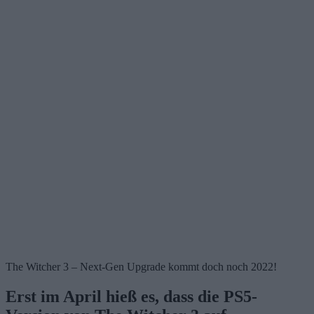
The Witcher 3 – Next-Gen Upgrade kommt doch noch 2022!
Erst im April hieß es, dass die PS5-