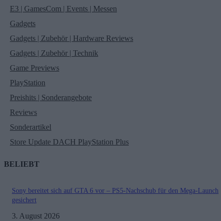
E3 | GamesCom | Events | Messen
Gadgets
Gadgets | Zubehör | Hardware Reviews
Gadgets | Zubehör | Technik
Game Previews
PlayStation
Preishits | Sonderangebote
Reviews
Sonderartikel
Store Update DACH PlayStation Plus
BELIEBT
Sony bereitet sich auf GTA 6 vor – PS5-Nachschub für den Mega-Launch
gesichert
3. August 2026