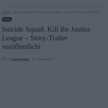
.News
Suicide Squad: Kill the Justice League - Story-Trailer veröffentlicht
.News
Suicide Squad: Kill the Justice
League – Story-Trailer
veröffentlicht
By
GamerInfos
18. Oktober 2021