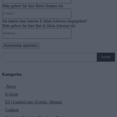
Bitte geben Sie hier Ihren Namen ein
E-
Mail:*
Sie haben eine falsche E-Mail-Adresse eingegeben!
Bitte geben Sie hier Ihre E-Mail-Adresse ein
Website:
Suche
Kategorien
.News
E-Sport
E3 | GamesCom | Events | Messen
Gadgets