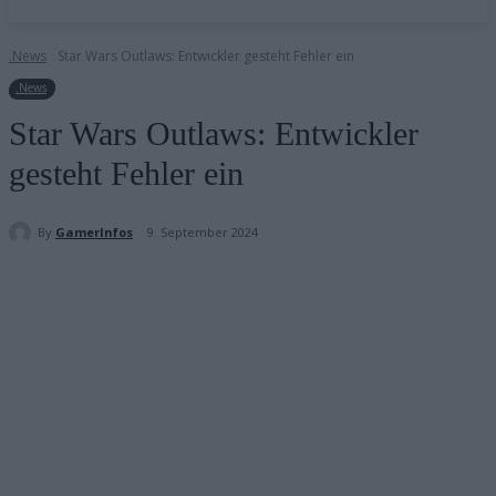
.News
Star Wars Outlaws: Entwickler gesteht Fehler ein
.News
Star Wars Outlaws: Entwickler
gesteht Fehler ein
By
GamerInfos
9. September 2024