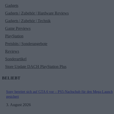
Gadgets
Gadgets | Zubehör | Hardware Reviews
Gadgets | Zubehör | Technik
Game Previews
PlayStation
Preishits | Sonderangebote
Reviews
Sonderartikel
Store Update DACH PlayStation Plus
BELIEBT
Sony bereitet sich auf GTA 6 vor – PS5-Nachschub für den Mega-Launch
gesichert
3. August 2026