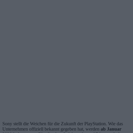
Sony stellt die Weichen für die Zukunft der PlayStation. Wie das
Unternehmen offiziell bekannt gegeben hat, werden
ab Januar