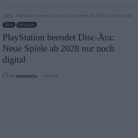
.News
PlayStation beendet Disc-Ära: Neue Spiele ab 2028 nur noch digital
.News
PlayStation
PlayStation beendet Disc-Ära:
Neue Spiele ab 2028 nur noch
digital
By
GamerInfos
1. Juli 2026