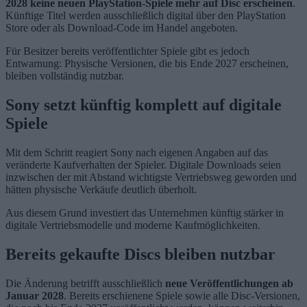
2028 keine neuen PlayStation-Spiele mehr auf Disc erscheinen
.
Künftige Titel werden ausschließlich digital über den PlayStation
Store oder als Download-Code im Handel angeboten.
Für Besitzer bereits veröffentlichter Spiele gibt es jedoch
Entwarnung: Physische Versionen, die bis Ende 2027 erscheinen,
bleiben vollständig nutzbar.
Sony setzt künftig komplett auf digitale
Spiele
Mit dem Schritt reagiert Sony nach eigenen Angaben auf das
veränderte Kaufverhalten der Spieler. Digitale Downloads seien
inzwischen der mit Abstand wichtigste Vertriebsweg geworden und
hätten physische Verkäufe deutlich überholt.
Aus diesem Grund investiert das Unternehmen künftig stärker in
digitale Vertriebsmodelle und moderne Kaufmöglichkeiten.
Bereits gekaufte Discs bleiben nutzbar
Die Änderung betrifft ausschließlich
neue Veröffentlichungen ab
Januar 2028
. Bereits erschienene Spiele sowie alle Disc-Versionen,