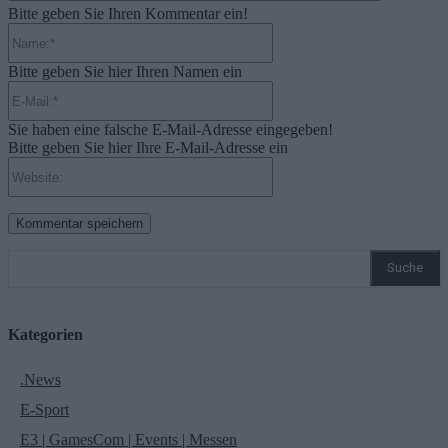
Bitte geben Sie Ihren Kommentar ein!
Name:*
Bitte geben Sie hier Ihren Namen ein
E-
Mail:*
Sie haben eine falsche E-Mail-Adresse eingegeben!
Bitte geben Sie hier Ihre E-Mail-Adresse ein
Website:
Suche
Kategorien
.News
E-Sport
E3 | GamesCom | Events | Messen