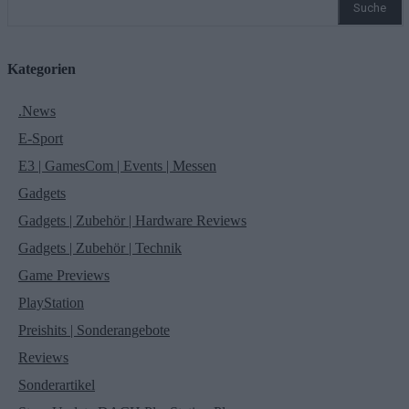
Suche
Kategorien
.News
E-Sport
E3 | GamesCom | Events | Messen
Gadgets
Gadgets | Zubehör | Hardware Reviews
Gadgets | Zubehör | Technik
Game Previews
PlayStation
Preishits | Sonderangebote
Reviews
Sonderartikel