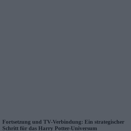
Fortsetzung und TV-Verbindung: Ein strategischer
Schritt für das Harry Potter-Universum