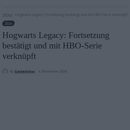
.News
Hogwarts Legacy: Fortsetzung bestätigt und mit HBO-Serie verknüpft
.News
Hogwarts Legacy: Fortsetzung
bestätigt und mit HBO-Serie
verknüpft
By
GamerInfos
6. November 2024