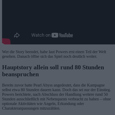
Wer die Story beendet, habe laut Powers erst einen Teil der Welt
gesehen. Danach öffne sich das Spiel noch deutlich weiter.
Hauptstory allein soll rund 80 Stunden
beanspruchen
Bereits zuvor hatte Pearl Abyss angedeutet, dass die Kampagne
selbst etwa 80 Stunden dauern kann. Doch das sei nur der Einstieg.
Powers berichtete, nach Abschluss der Handlung weitere rund 50
Stunden ausschließlich mit Nebenquests verbracht zu haben – ohne
optionale Aktivitäten wie Angeln, Erkundung oder
Charakteranpassungen mitzuzählen.