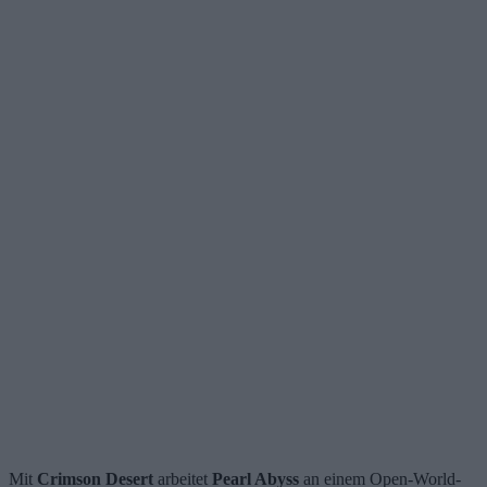
Mit
Crimson Desert
arbeitet
Pearl Abyss
an einem Open-World-