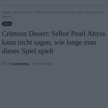
.News
Crimson Desert: Selbst Pearl Abyss kann nicht sagen, wie lange man
dieses...
.News
Crimson Desert: Selbst Pearl Abyss
kann nicht sagen, wie lange man
dieses Spiel spielt
By
GamerInfos
3. Februar 2026