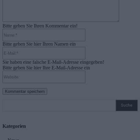
Bitte geben Sie Ihren Kommentar ein!
Name:*
Bitte geben Sie hier Ihren Namen ein
E-
Mail:*
Sie haben eine falsche E-Mail-Adresse eingegeben!
Bitte geben Sie hier Ihre E-Mail-Adresse ein
Website:
Suche
Kategorien