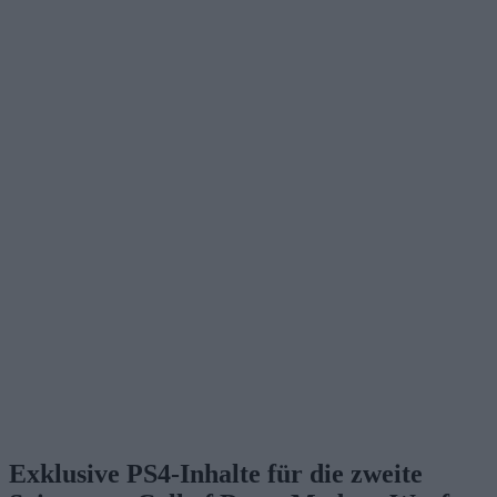
Exklusive PS4-Inhalte für die zweite