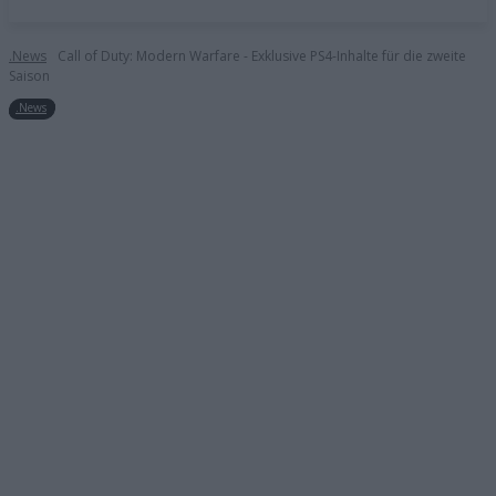
.News
Call of Duty: Modern Warfare - Exklusive PS4-Inhalte für die zweite
Saison
.News