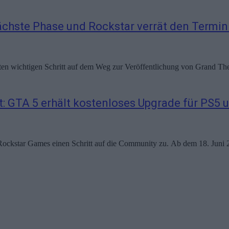
nächste Phase und Rockstar verrät den Termin
n wichtigen Schritt auf dem Weg zur Veröffentlichung von Grand Theft 
: GTA 5 erhält kostenloses Upgrade für PS5 
Rockstar Games einen Schritt auf die Community zu. Ab dem 18. Juni