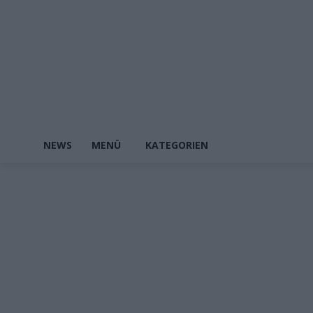
NEWS
MENÜ
KATEGORIEN