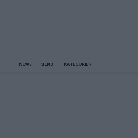
NEWS
MENÜ
KATEGORIEN