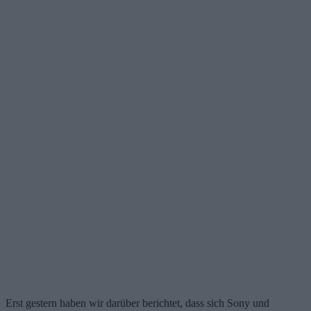
Erst gestern haben wir darüber berichtet, dass sich Sony und