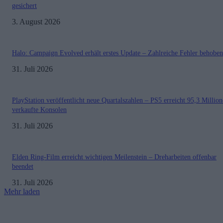
gesichert
3. August 2026
Halo: Campaign Evolved erhält erstes Update – Zahlreiche Fehler behoben
31. Juli 2026
PlayStation veröffentlicht neue Quartalszahlen – PS5 erreicht 95,3 Millio
verkaufte Konsolen
31. Juli 2026
Elden Ring-Film erreicht wichtigen Meilenstein – Dreharbeiten offenbar
beendet
31. Juli 2026
Mehr laden