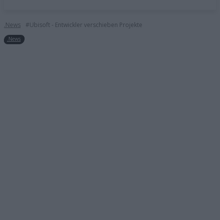
.News
#Ubisoft - Entwickler verschieben Projekte
.News