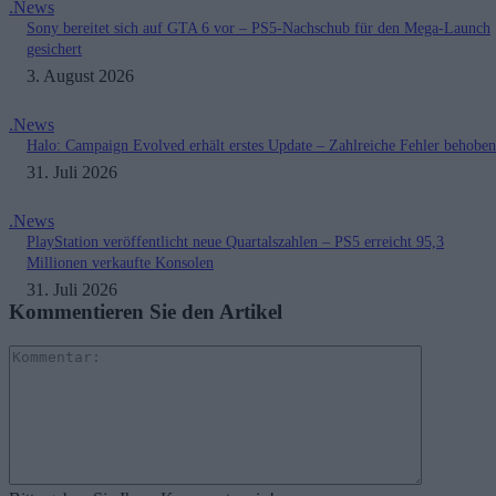
.News
Sony bereitet sich auf GTA 6 vor – PS5-Nachschub für den Mega-Launch
gesichert
3. August 2026
.News
Halo: Campaign Evolved erhält erstes Update – Zahlreiche Fehler behoben
31. Juli 2026
.News
PlayStation veröffentlicht neue Quartalszahlen – PS5 erreicht 95,3
Millionen verkaufte Konsolen
31. Juli 2026
Kommentieren Sie den Artikel
Kommenta