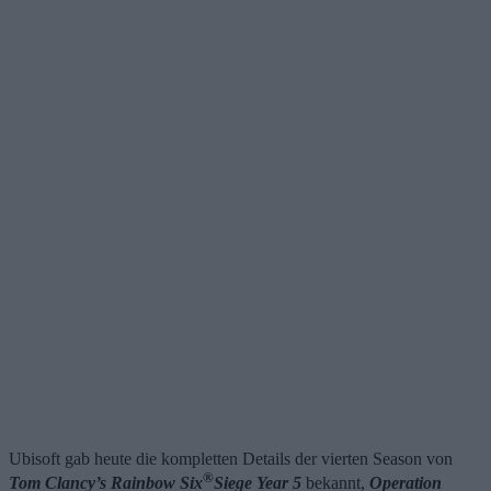
Ubisoft gab heute die kompletten Details der vierten Season von
®
Tom Clancy’s Rainbow Six
Siege Year 5
bekannt,
Operation