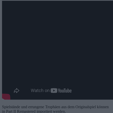
Spielstände und errungene Trophäen aus dem Originalspiel können
in Part II Remastered importiert werden.