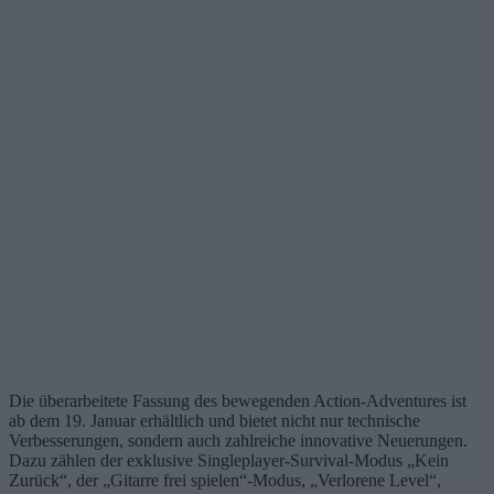
Die überarbeitete Fassung des bewegenden Action-Adventures ist
ab dem 19. Januar erhältlich und bietet nicht nur technische
Verbesserungen, sondern auch zahlreiche innovative Neuerungen.
Dazu zählen der exklusive Singleplayer-Survival-Modus „Kein
Zurück“, der „Gitarre frei spielen“-Modus, „Verlorene Level“,