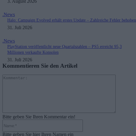
3. August 2026
.News
Halo: Campaign Evolved erhält erstes Update – Zahlreiche Fehler behoben
31. Juli 2026
.News
PlayStation veröffentlicht neue Quartalszahlen – PS5 erreicht 95,3
Millionen verkaufte Konsolen
31. Juli 2026
Kommentieren Sie den Artikel
Kommenta
Bitte geben Sie Ihren Kommentar ein!
Name:*
Bitte geben Sie hier Ihren Namen ein