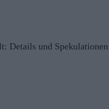
lt: Details und Spekulationen