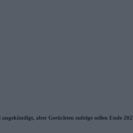
ell angekündigt, aber Gerüchten zufolge sollen Ende 20