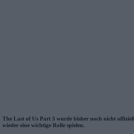
The Last of Us Part 3 wurde bisher noch nicht offizi
wieder eine wichtige Rolle spielen.