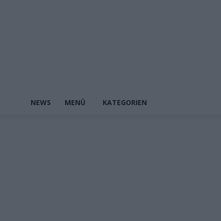
NEWS
MENÜ
KATEGORIEN