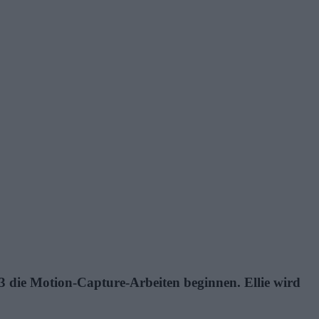
23 die Motion-Capture-Arbeiten beginnen. Ellie wird