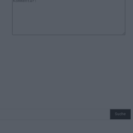
Suche