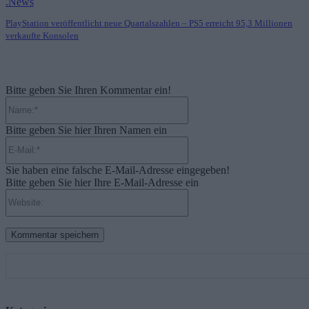
.News
PlayStation veröffentlicht neue Quartalszahlen – PS5 erreicht 95,3 Millionen
verkaufte Konsolen
Bitte geben Sie Ihren Kommentar ein!
Name:*
Bitte geben Sie hier Ihren Namen ein
E-
Mail:*
Sie haben eine falsche E-Mail-Adresse eingegeben!
Bitte geben Sie hier Ihre E-Mail-Adresse ein
Website: