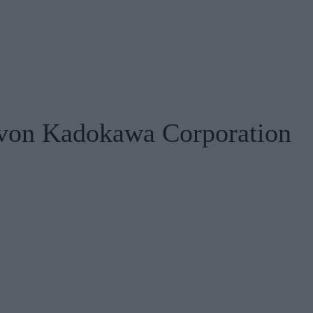
 von Kadokawa Corporation