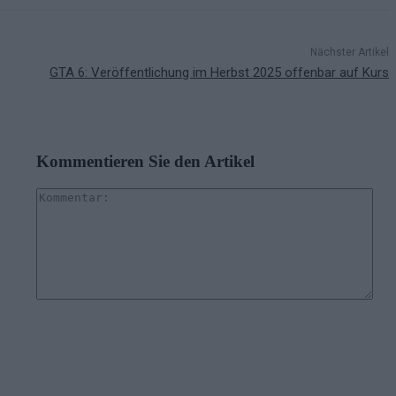
Nächster Artikel
GTA 6: Veröffentlichung im Herbst 2025 offenbar auf Kurs
Kommentieren Sie den Artikel
Kom