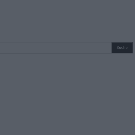
Suche