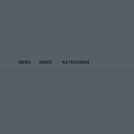
NEWS
MENÜ
KATEGORIEN