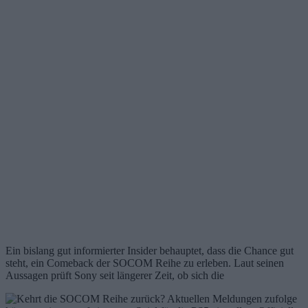
Ein bislang gut informierter Insider behauptet, dass die Chance gut
steht, ein Comeback der SOCOM Reihe zu erleben. Laut seinen
Aussagen prüft Sony seit längerer Zeit, ob sich die