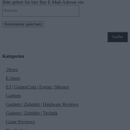
Bitte geben Sie hier Ihre E-Mail-Adresse ein
Website:
Suche
Kategorien
.News
E-Sport
E3 | GamesCom | Events | Messen
Gadgets
Gadgets | Zubehör | Hardware Reviews
Gadgets | Zubehör | Technik
Game Previews