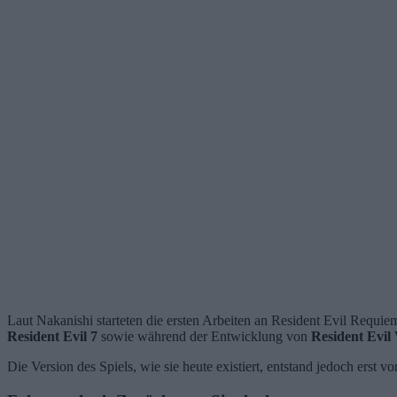
Laut Nakanishi starteten die ersten Arbeiten an Resident Evil Requie
Resident Evil 7
sowie während der Entwicklung von
Resident Evil 
Die Version des Spiels, wie sie heute existiert, entstand jedoch erst v