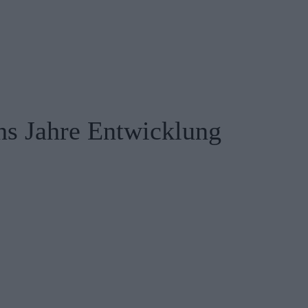
hs Jahre Entwicklung