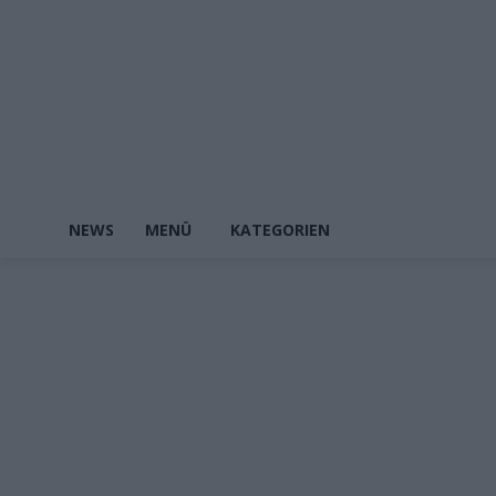
NEWS
MENÜ
KATEGORIEN