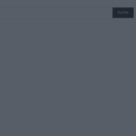
Suche