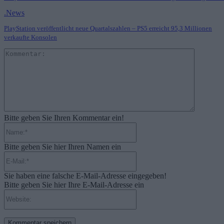
.News
PlayStation veröffentlicht neue Quartalszahlen – PS5 erreicht 95,3 Millionen
verkaufte Konsolen
Komment
Bitte geben Sie Ihren Kommentar ein!
Name:*
Bitte geben Sie hier Ihren Namen ein
E-
Mail:*
Sie haben eine falsche E-Mail-Adresse eingegeben!
Bitte geben Sie hier Ihre E-Mail-Adresse ein
Website: