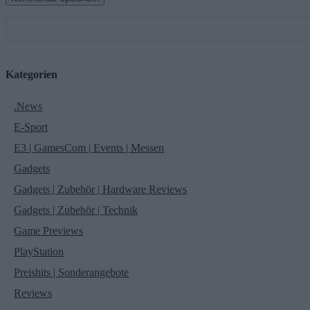
Kategorien
.News
E-Sport
E3 | GamesCom | Events | Messen
Gadgets
Gadgets | Zubehör | Hardware Reviews
Gadgets | Zubehör | Technik
Game Previews
PlayStation
Preishits | Sonderangebote
Reviews