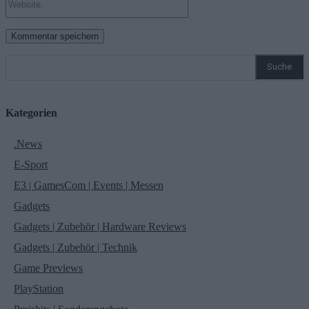
Suche
Kategorien
.News
E-Sport
E3 | GamesCom | Events | Messen
Gadgets
Gadgets | Zubehör | Hardware Reviews
Gadgets | Zubehör | Technik
Game Previews
PlayStation