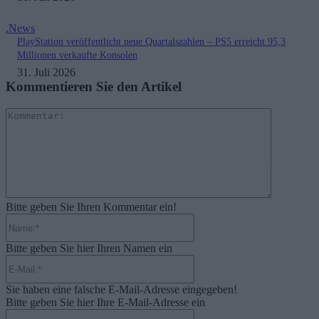
.News
PlayStation veröffentlicht neue Quartalszahlen – PS5 erreicht 95,3
Millionen verkaufte Konsolen
31. Juli 2026
Kommentieren Sie den Artikel
Kommenta
Bitte geben Sie Ihren Kommentar ein!
Name:*
Bitte geben Sie hier Ihren Namen ein
E-
Mail:*
Sie haben eine falsche E-Mail-Adresse eingegeben!
Bitte geben Sie hier Ihre E-Mail-Adresse ein
Website: