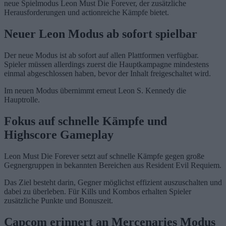
neue Spielmodus Leon Must Die Forever, der zusätzliche
Herausforderungen und actionreiche Kämpfe bietet.
Neuer Leon Modus ab sofort spielbar
Der neue Modus ist ab sofort auf allen Plattformen verfügbar.
Spieler müssen allerdings zuerst die Hauptkampagne mindestens
einmal abgeschlossen haben, bevor der Inhalt freigeschaltet wird.
Im neuen Modus übernimmt erneut Leon S. Kennedy die
Hauptrolle.
Fokus auf schnelle Kämpfe und
Highscore Gameplay
Leon Must Die Forever setzt auf schnelle Kämpfe gegen große
Gegnergruppen in bekannten Bereichen aus Resident Evil Requiem.
Das Ziel besteht darin, Gegner möglichst effizient auszuschalten und
dabei zu überleben. Für Kills und Kombos erhalten Spieler
zusätzliche Punkte und Bonuszeit.
Capcom erinnert an Mercenaries Modus