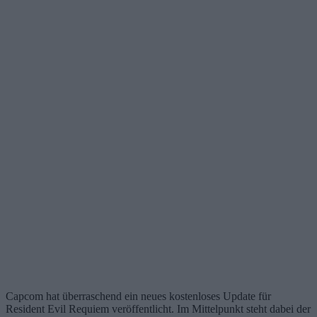
Capcom hat überraschend ein neues kostenloses Update für
Resident Evil Requiem veröffentlicht. Im Mittelpunkt steht dabei der