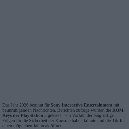
Das Jahr 2026 beginnt für
Sony Interactive Entertainment
mit
beunruhigenden Nachrichten. Berichten zufolge wurden die
ROM-
Keys der PlayStation 5
geleakt – ein Vorfall, der langfristige
Folgen für die Sicherheit der Konsole haben könnte und die Tür für
einen möglichen Jailbreak öffnet.