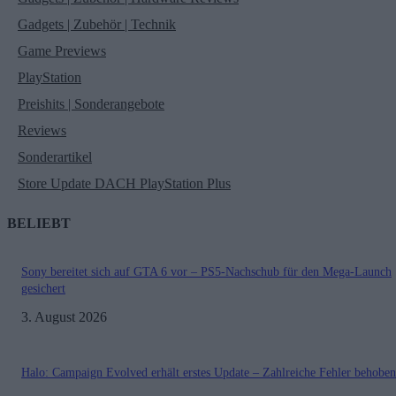
Gadgets | Zubehör | Technik
Game Previews
PlayStation
Preishits | Sonderangebote
Reviews
Sonderartikel
Store Update DACH PlayStation Plus
BELIEBT
Sony bereitet sich auf GTA 6 vor – PS5-Nachschub für den Mega-Launch
gesichert
3. August 2026
Halo: Campaign Evolved erhält erstes Update – Zahlreiche Fehler behoben