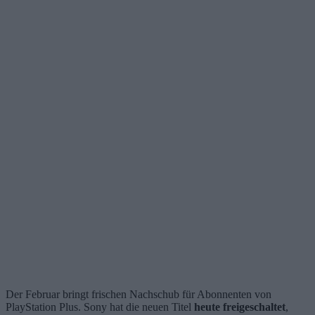
Der Februar bringt frischen Nachschub für Abonnenten von
PlayStation Plus. Sony hat die neuen Titel
heute freigeschaltet
,