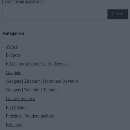
Suche
Kategorien
.News
E-Sport
E3 | GamesCom | Events | Messen
Gadgets
Gadgets | Zubehör | Hardware Reviews
Gadgets | Zubehör | Technik
Game Previews
PlayStation
Preishits | Sonderangebote
Reviews