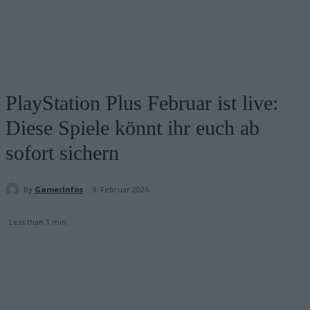
PlayStation Plus Februar ist live:
Diese Spiele könnt ihr euch ab
sofort sichern
By
GamerInfos
3. Februar 2026
Less than 1
min.