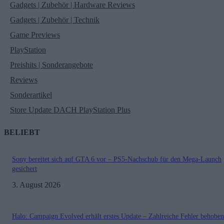
Gadgets | Zubehör | Hardware Reviews
Gadgets | Zubehör | Technik
Game Previews
PlayStation
Preishits | Sonderangebote
Reviews
Sonderartikel
Store Update DACH PlayStation Plus
BELIEBT
Sony bereitet sich auf GTA 6 vor – PS5-Nachschub für den Mega-Launch
gesichert
3. August 2026
Halo: Campaign Evolved erhält erstes Update – Zahlreiche Fehler behoben