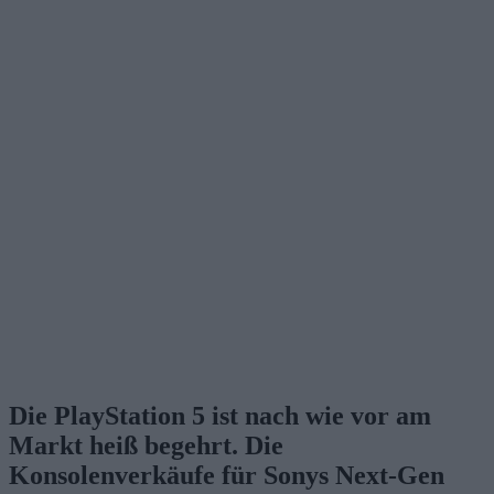
Die PlayStation 5 ist nach wie vor am
Markt heiß begehrt. Die
Konsolenverkäufe für Sonys Next-Gen