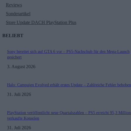
Reviews
Sonderartikel
Store Update DACH PlayStation Plus
BELIEBT
Sony bereitet sich auf GTA 6 vor – PS5-Nachschub für den Mega-Launch
gesichert
3. August 2026
Halo: Campaign Evolved erhält erstes Update – Zahlreiche Fehler behoben
31. Juli 2026
PlayStation veröffentlicht neue Quartalszahlen – PS5 erreicht 95,3 Millio
verkaufte Konsolen
31. Juli 2026