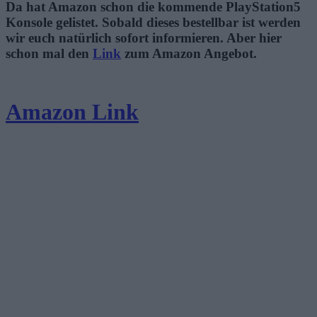
Da hat Amazon schon die kommende PlayStation5
Konsole gelistet. Sobald dieses bestellbar ist werden
wir euch natürlich sofort informieren. Aber hier
schon mal den
Link
zum Amazon Angebot.
Amazon Link