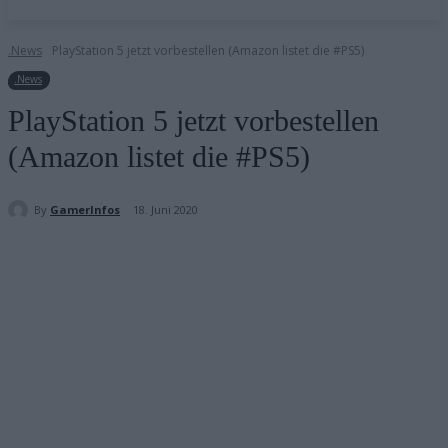
.News
PlayStation 5 jetzt vorbestellen (Amazon listet die #PS5)
.News
PlayStation 5 jetzt vorbestellen
(Amazon listet die #PS5)
By
GamerInfos
18. Juni 2020