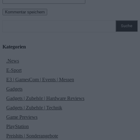
Suche
Kategorien
.News
E-Sport
E3 | GamesCom | Events | Messen
Gadgets
Gadgets | Zubehör | Hardware Reviews
Gadgets | Zubehör | Technik
Game Previews
PlayStation
Preishits | Sonderangebote