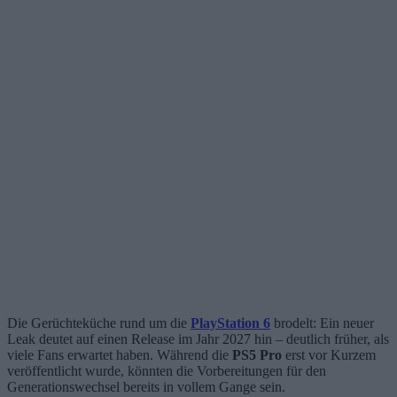
Die Gerüchteküche rund um die
PlayStation 6
brodelt: Ein neuer
Leak deutet auf einen Release im Jahr 2027 hin – deutlich früher, als
viele Fans erwartet haben. Während die
PS5 Pro
erst vor Kurzem
veröffentlicht wurde, könnten die Vorbereitungen für den
Generationswechsel bereits in vollem Gange sein.