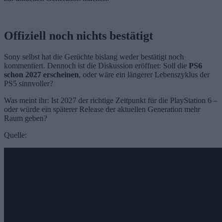
Offiziell noch nichts bestätigt
Sony selbst hat die Gerüchte bislang weder bestätigt noch
kommentiert. Dennoch ist die Diskussion eröffnet: Soll die
PS6
schon 2027 erscheinen
, oder wäre ein längerer Lebenszyklus der
PS5 sinnvoller?
Was meint ihr: Ist 2027 der richtige Zeitpunkt für die PlayStation 6 –
oder würde ein späterer Release der aktuellen Generation mehr
Raum geben?
Quelle: