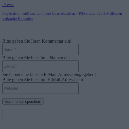
.News
PlayStation veröffentlicht neue Quartalszahlen – PS5 erreicht 95,3 Millionen
verkaufte Konsolen
Bitte geben Sie Ihren Kommentar ein!
Name:*
Bitte geben Sie hier Ihren Namen ein
E-
Mail:*
Sie haben eine falsche E-Mail-Adresse eingegeben!
Bitte geben Sie hier Ihre E-Mail-Adresse ein
Website: