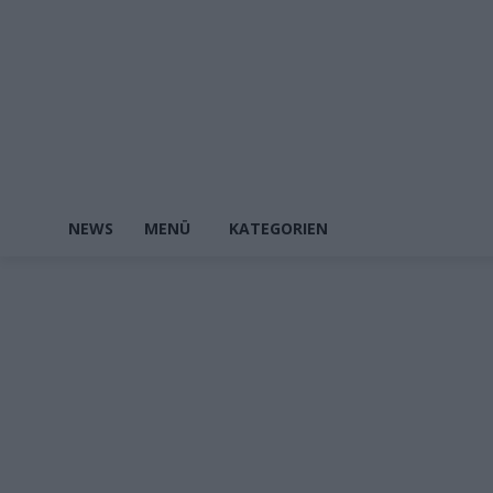
NEWS
MENÜ
KATEGORIEN