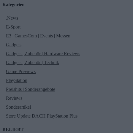
Kategorien
.News
E-Sport
E3 | GamesCom | Events | Messen
Gadgets
Gadgets | Zubehör | Hardware Reviews
Gadgets | Zubehör | Technik
Game Previews
PlayStation
Preishits | Sonderangebote
Reviews
Sonderartikel
Store Update DACH PlayStation Plus
BELIEBT