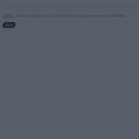
.News
Marvel’s Spider-Man 2: Kostenloses Update mit neuen Inhalten
.News