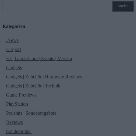
Suche
Kategorien
.News
E-Sport
E3 | GamesCom | Events | Messen
Gadgets
Gadgets | Zubehör | Hardware Reviews
Gadgets | Zubehör | Technik
Game Previews
PlayStation
Preishits | Sonderangebote
Reviews
Sonderartikel