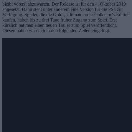
bleibt vorerst abzuwarten. Der Release ist für den 4. Oktober 2019
angesetzt. Dann steht unter anderem eine Version für die PS4 zur
Verfügung. Spieler, die die Gold-, Ultimate- oder Collector’s-Edition
kaufen, haben bis zu drei Tage früher Zugang zum Spiel. Erst
kürzlich hat man einen neuen Trailer zum Spiel veröffentlicht.
Diesen haben wir euch in den folgenden Zeilen eingefügt.