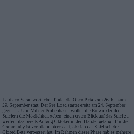
Laut den Verantwortlichen findet die Open Beta vom 26. bis zum
29. September statt. Der Pre-Load startet ereits am 24. September
gegen 12 Uhr. Mit der Probephasen wollen die Entwickler den
Spielern die Möglichkeit geben, einen ersten Blick auf das Spiel zu
werfen, das bereits Anfang Oktober in den Handel gelangt. Für die
Community ist vor allem interessant, ob sich das Spiel seit der
Closed Beta verbessert hat. Im Rahmen dieser Phase gab es mehrere