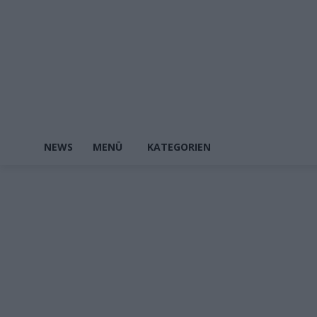
NEWS
MENÜ
KATEGORIEN