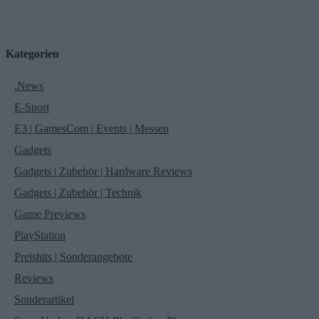
Kategorien
.News
E-Sport
E3 | GamesCom | Events | Messen
Gadgets
Gadgets | Zubehör | Hardware Reviews
Gadgets | Zubehör | Technik
Game Previews
PlayStation
Preishits | Sonderangebote
Reviews
Sonderartikel