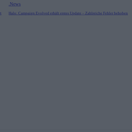
.News
t
Halo: Campaign Evolved erhält erstes Update – Zahlreiche Fehler behoben