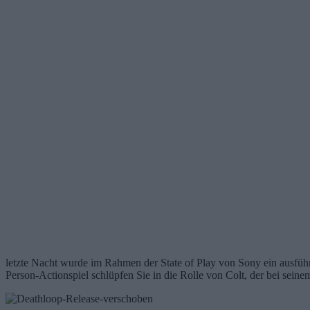
letzte Nacht wurde im Rahmen der State of Play von Sony ein ausf
Person-Actionspiel schlüpfen Sie in die Rolle von Colt, der bei se