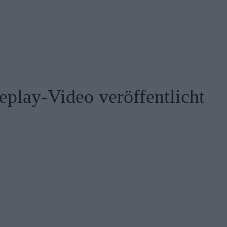
ay-Video veröffentlicht