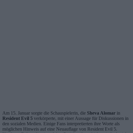
Am 15. Januar sorgte die Schauspielerin, die
Sheva Alomar
in
Resident Evil 5
verkörperte, mit einer Aussage für Diskussionen in
den sozialen Medien. Einige Fans interpretierten ihre Worte als
möglichen Hinweis auf eine Neuauflage von Resident Evil 5.