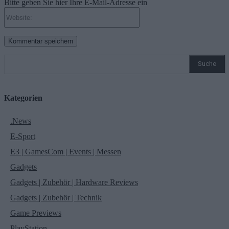
Bitte geben Sie hier Ihre E-Mail-Adresse ein
Website:
Suche
Kategorien
.News
E-Sport
E3 | GamesCom | Events | Messen
Gadgets
Gadgets | Zubehör | Hardware Reviews
Gadgets | Zubehör | Technik
Game Previews
PlayStation