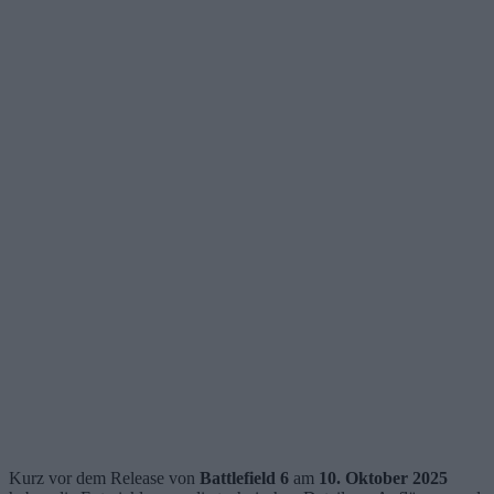
Kurz vor dem Release von
Battlefield 6
am
10. Oktober 2025