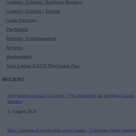
Gadgets | Zubehör | Hardware Reviews
Gadgets | Zubehör | Technik
Game Previews
PlayStation
Preishits | Sonderangebote
Reviews
Sonderartikel
Store Update DACH PlayStation Plus
BELIEBT
Sony bereitet sich auf GTA 6 vor – PS5-Nachschub für den Mega-Launch
gesichert
3. August 2026
Halo: Campaign Evolved erhält erstes Update – Zahlreiche Fehler behoben