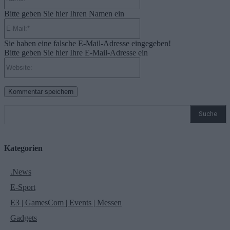
Bitte geben Sie hier Ihren Namen ein
E-
Mail:*
Sie haben eine falsche E-Mail-Adresse eingegeben!
Bitte geben Sie hier Ihre E-Mail-Adresse ein
Website:
Suche
Kategorien
.News
E-Sport
E3 | GamesCom | Events | Messen
Gadgets