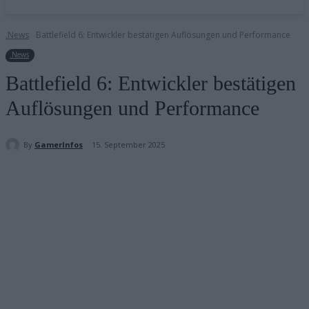
.News
Battlefield 6: Entwickler bestätigen Auflösungen und Performance
.News
Battlefield 6: Entwickler bestätigen
Auflösungen und Performance
By
GamerInfos
15. September 2025